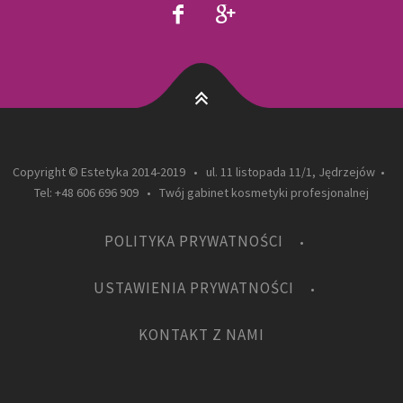
Copyright © Estetyka 2014-2019 • ul. 11 listopada 11/1, Jędrzejów •
Tel: +48 606 696 909 • Twój gabinet kosmetyki profesjonalnej
POLITYKA PRYWATNOŚCI
USTAWIENIA PRYWATNOŚCI
KONTAKT Z NAMI