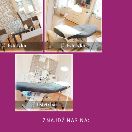
ZNAJDŹ NAS NA: