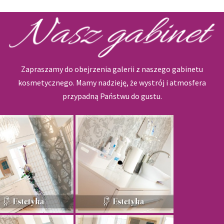
Zapraszamy do obejrzenia galerii z naszego gabinetu
kosmetycznego. Mamy nadzieję, że wystrój i atmosfera
przypadną Państwu do gustu.