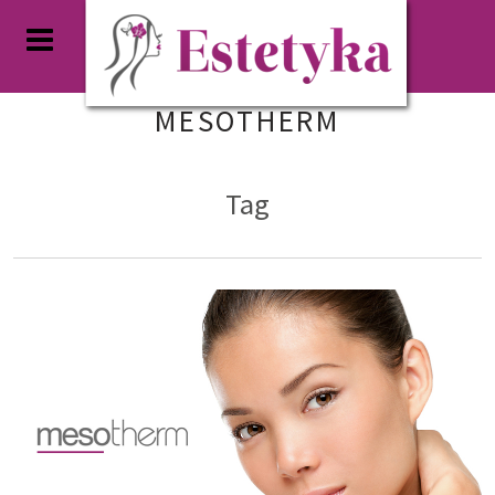
MESOTHERM
Tag