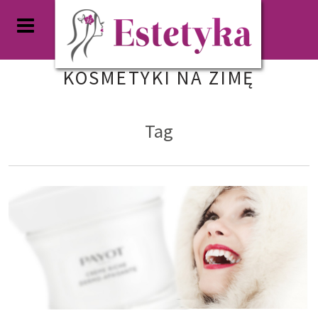
KOSMETYKI NA ZIMĘ
Tag