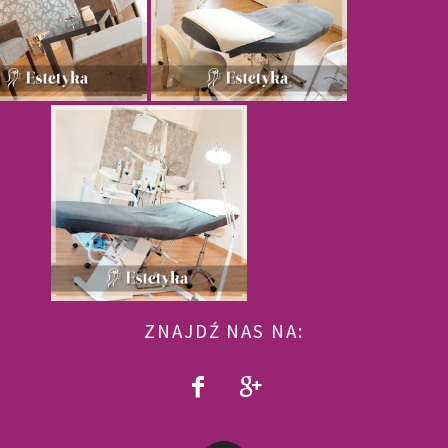
ZNAJDŹ NAS NA: