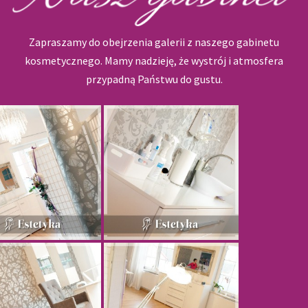
Zapraszamy do obejrzenia galerii z naszego gabinetu
kosmetycznego. Mamy nadzieję, że wystrój i atmosfera
przypadną Państwu do gustu.