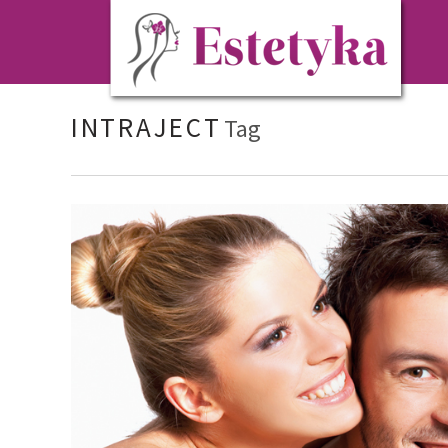
INTRAJECT
Tag