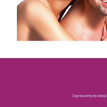
Zapraszamy do obejrz