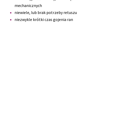
mechanicznych
niewiele, lub brak potrzeby retuszu
niezwykle krótki czas gojenia ran