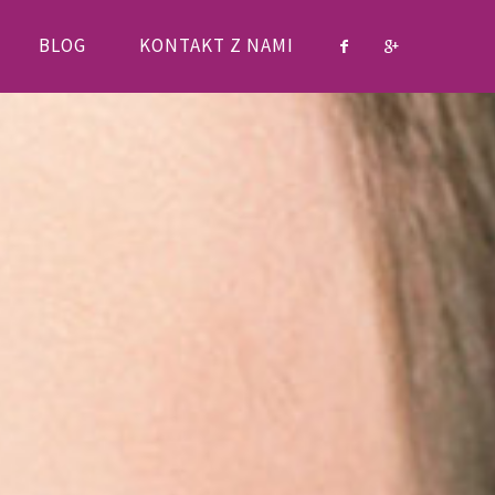
BLOG
KONTAKT Z NAMI