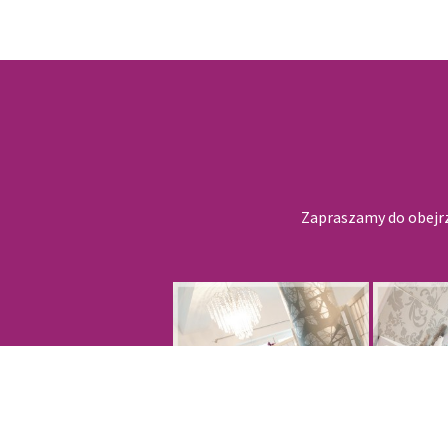
Zapraszamy do obejrz