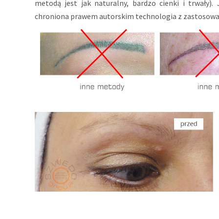
metodą jest jak naturalny, bardzo cienki i trwały)
chroniona prawem autorskim technologia z zastosowani